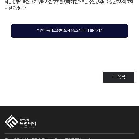
하는 상황이라면, 초기부터 사건 구조를 정확히 짚어주는 수원양육비소송변호사의 조력
이 필요합니다.
수원양육비소송변호사 승소 사례 더 보러가기
목록