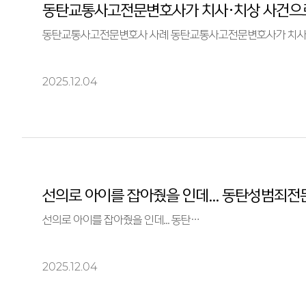
동탄교통사고전문변호사가 치사·치상 사건으
동탄교통사고전문변호사 사례 동탄교통사고전
2025.12.04
선의로 아이를 잡아줬을 인데... 동탄…
2025.12.04