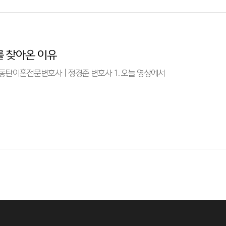
를 찾아온 이유