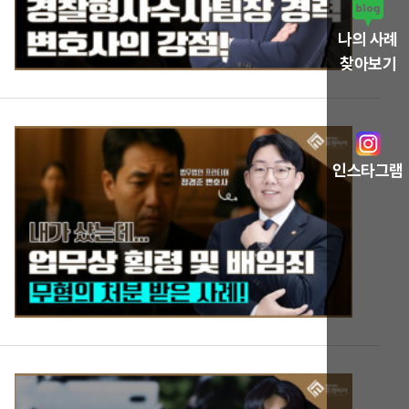
나의 사례
찾아보기
인스타그램