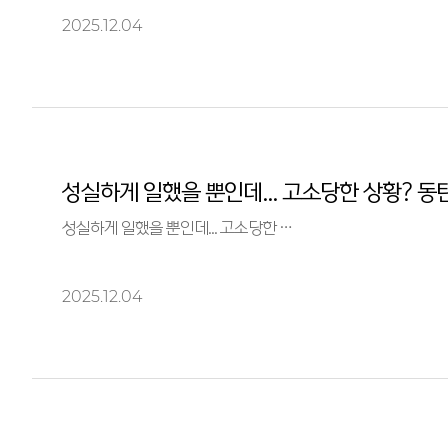
2025.12.04
성실하게 일했을 뿐인데... 고소당한 상황?
성실하게 일했을 뿐인데... 고소당한 …
2025.12.04