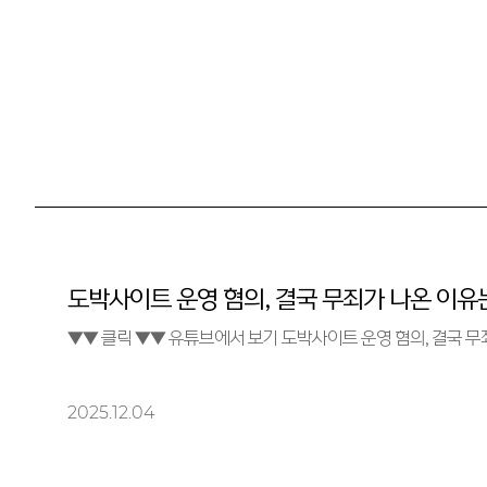
도박사이트 운영 혐의, 결국 무죄가 나온 이유
▼▼ 클릭 ▼▼ 유튜브에서 보기 도박사이트 운
2025.12.04