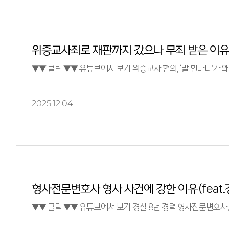
위증교사죄로 재판까지 갔으나 무죄 받은 이유
2025.12.04
형사전문변호사 형사 사건에 강한 이유(feat.